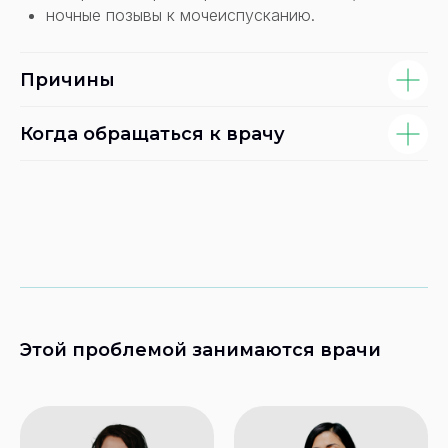
ночные позывы к мочеиспусканию.
Причины
Когда обращаться к врачу
Этой проблемой занимаются врачи