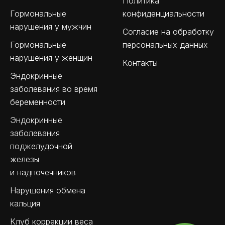
Политика
Гормональные
конфиденциальности
нарушения у мужчин
Согласие на обработку
Гормональные
персональных данных
нарушения у женщин
Контакты
Эндокринные
заболевания во время
беременности
Эндокринные
заболевания
поджелудочной
железы
и надпочечников
Нарушения обмена
кальция
Клуб коррекции веса