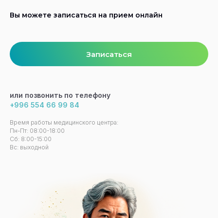
Вы можете записаться на прием онлайн
Записаться
или позвонить по телефону
+996 554 66 99 84
Время работы медицинского центра:
Пн-Пт: 08:00-18:00
Сб: 8:00-15:00
Вс: выходной