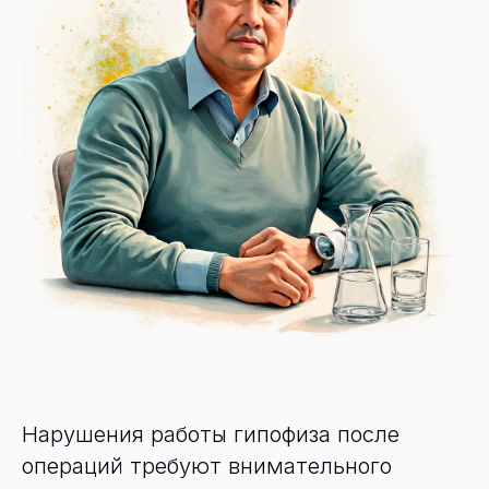
Нарушения работы гипофиза после
операций требуют внимательного