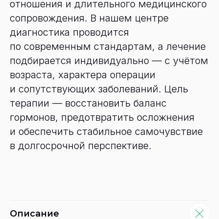
отношения и длительного медицинского
сопровождения. В нашем центре
диагностика проводится
по современным стандартам, а лечение
подбирается индивидуально — с учётом
возраста, характера операции
и сопутствующих заболеваний. Цель
терапии — восстановить баланс
гормонов, предотвратить осложнения
и обеспечить стабильное самочувствие
в долгосрочной перспективе.
Описание