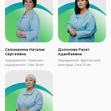
Саломахина Наталья
Долонова Рахат
Сергеевна
Аданбаевна
Эндокринолог. Гинеколог-
Эндокринолог. Врач высшей
эндокринолог. Стаж 18 лет.
категории. Стаж 25 лет.